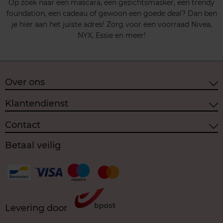
Op zoek naar een mascara, een gezichtsmasker, een trendy
foundation, een cadeau of gewoon een goede deal? Dan ben
je hier aan het juiste adres! Zorg voor een voorraad
Nivea
,
NYX
,
Essie
en meer!
Over ons
Klantendienst
Contact
Betaal veilig
Levering door