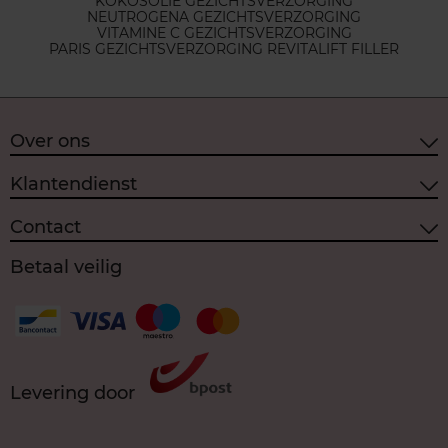
KOKOSOLIE GEZICHTSVERZORGING
NEUTROGENA GEZICHTSVERZORGING
VITAMINE C GEZICHTSVERZORGING
PARIS GEZICHTSVERZORGING REVITALIFT FILLER
Over ons
Klantendienst
Contact
Betaal veilig
Levering door