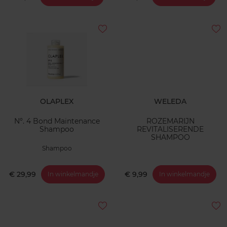
OLAPLEX
WELEDA
Nº. 4 Bond Maintenance
ROZEMARIJN
Shampoo
REVITALISERENDE
SHAMPOO
Shampoo
€ 29,99
€ 9,99
In winkelmandje
In winkelmandje