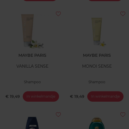
MAYBE PARIS
MAYBE PARIS
VANILLA SENSE
MONOI SENSE
Shampoo
Shampoo
€ 19,49
€ 19,49
In winkelmandje
In winkelmandje