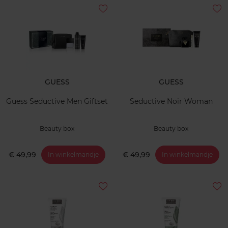
GUESS
GUESS
Guess Seductive Men Giftset
Seductive Noir Woman
Beauty box
Beauty box
€ 49,99
€ 49,99
In winkelmandje
In winkelmandje