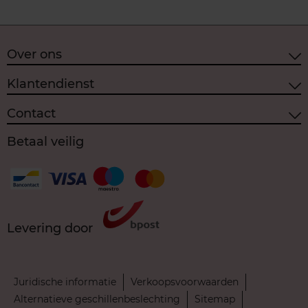
Over ons
Klantendienst
Contact
Betaal veilig
Levering door
Juridische informatie
Verkoopsvoorwaarden
Alternatieve geschillenbeslechting
Sitemap