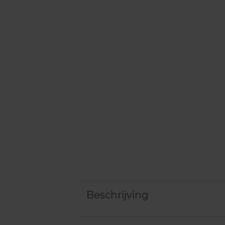
Beschrijving