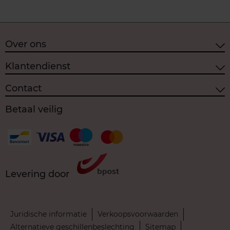
Over ons
Klantendienst
Contact
Betaal veilig
Levering door
Juridische informatie
Verkoopsvoorwaarden
Alternatieve geschillenbeslechting
Sitemap