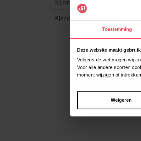
Kenmerken
Klantereview
Toestemming
Deze website maakt gebruik
Volgens de wet mogen wij cook
Voor alle andere soorten co
moment wijzigen of intrekken
Weigeren