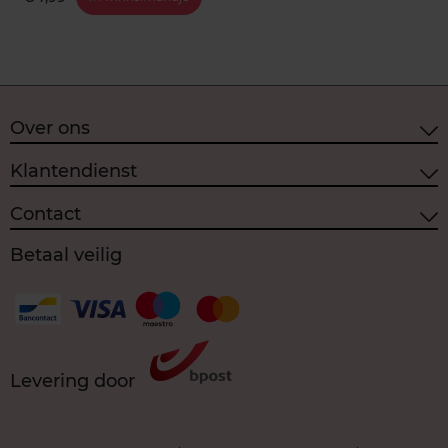
Over ons
Klantendienst
Contact
Betaal veilig
Levering door