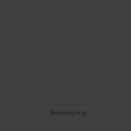
Beschrijving