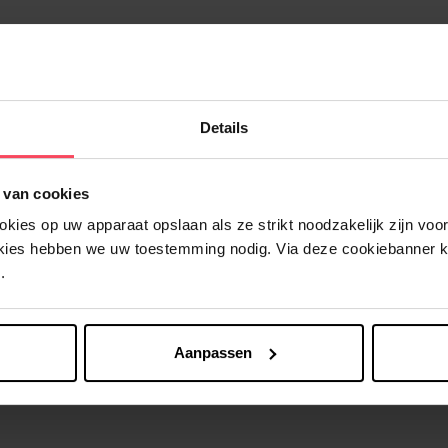
Details
Nog iets vergeten ?
 van cookies
ies op uw apparaat opslaan als ze strikt noodzakelijk zijn voor 
okies hebben we uw toestemming nodig. Via deze cookiebanner 
.
Aanpassen