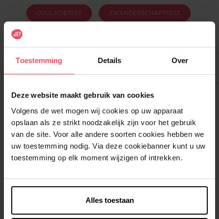
OVULATIETEST
ZWANGERSCHAPSTEST
Toestemming
Details
Over
Filtreren
Soort
Deze website maakt gebruik van cookies
Volgens de wet mogen wij cookies op uw apparaat
opslaan als ze strikt noodzakelijk zijn voor het gebruik
van de site. Voor alle andere soorten cookies hebben we
uw toestemming nodig. Via deze cookiebanner kunt u uw
toestemming op elk moment wijzigen of intrekken.
Ovulatietest
Alles toestaan