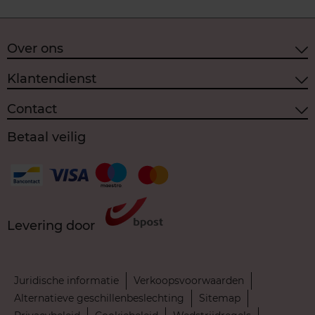
Over ons
Klantendienst
Contact
Betaal veilig
Levering door
Juridische informatie
Verkoopsvoorwaarden
Alternatieve geschillenbeslechting
Sitemap