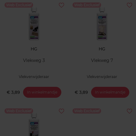
Web Exclusief
Web Exclusief
HG
HG
Vlekweg 3
Vlekweg 7
Vlekverwijderaar
Vlekverwijderaar
€ 3,89
€ 3,89
In winkelmandje
In winkelmandje
Web Exclusief
Web Exclusief