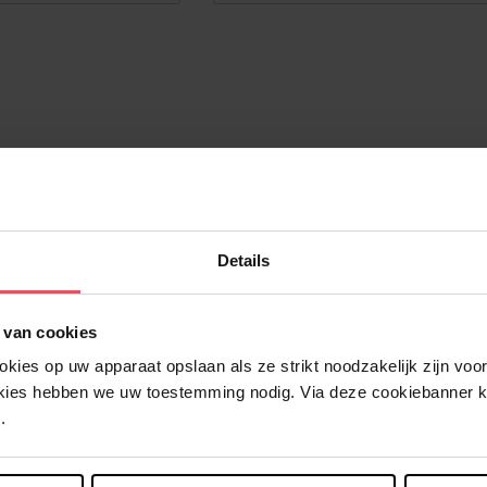
Details
 van cookies
ies op uw apparaat opslaan als ze strikt noodzakelijk zijn voor 
okies hebben we uw toestemming nodig. Via deze cookiebanner 
.