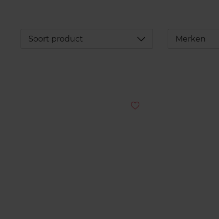
Déplier
Soort product
Merken