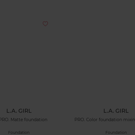
L.A. GIRL
L.A. GIRL
PRO. Matte foundation
PRO. Color foundation mixi
Foundation
Foundation