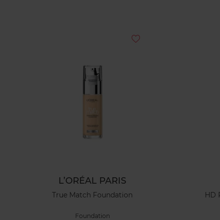
L’ORÉAL PARIS
True Match Foundation
HD 
Foundation