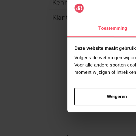
Kenmerken
Klantereview
Toestemming
Deze website maakt gebruik
Volgens de wet mogen wij cook
Voor alle andere soorten co
moment wijzigen of intrekken
Weigeren