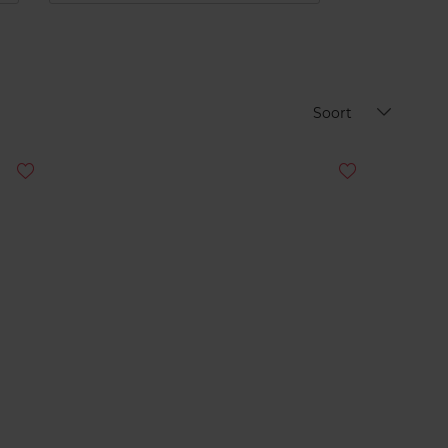
Soort