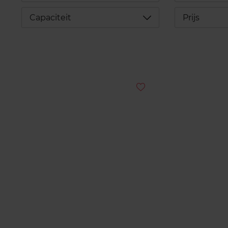
Déplier
Capaciteit
Prijs