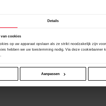
Details
 van cookies
Nog iets vergeten ?
ies op uw apparaat opslaan als ze strikt noodzakelijk zijn voor 
okies hebben we uw toestemming nodig. Via deze cookiebanner 
.
Aanpassen