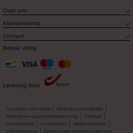
Over ons
Klantendienst
Contact
Betaal veilig
Levering door
Juridische informatie
Verkoopsvoorwaarden
Alternatieve geschillenbeslechting
Sitemap
Privacybeleid
Cookiebeleid
Wedstrijdregels
Informatienota
Beleid inzake klantbeoordelingen