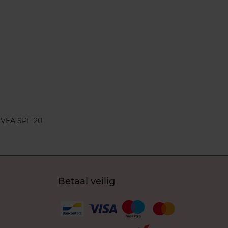
IVEA SPF 20
Betaal veilig