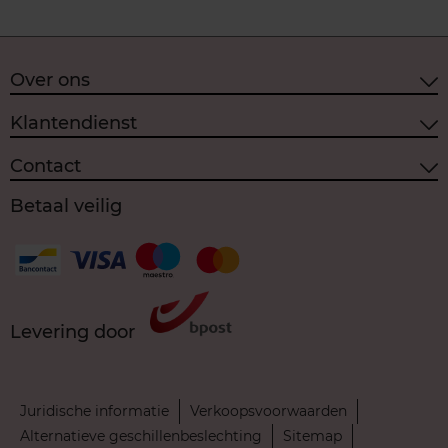
Over ons
Klantendienst
Contact
Betaal veilig
Levering door
Juridische informatie
Verkoopsvoorwaarden
Alternatieve geschillenbeslechting
Sitemap