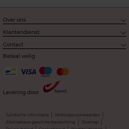
Over ons
Klantendienst
Contact
Betaal veilig
Levering door
Juridische informatie
Verkoopsvoorwaarden
Alternatieve geschillenbeslechting
Sitemap