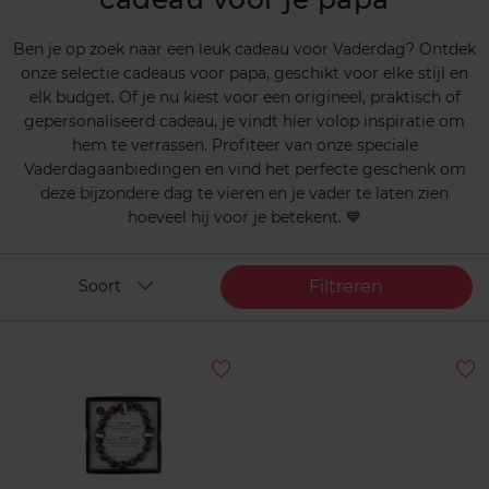
Ben je op zoek naar een leuk cadeau voor Vaderdag? Ontdek
onze selectie cadeaus voor papa, geschikt voor elke stijl en
elk budget. Of je nu kiest voor een origineel, praktisch of
gepersonaliseerd cadeau, je vindt hier volop inspiratie om
hem te verrassen. Profiteer van onze speciale
Vaderdagaanbiedingen en vind het perfecte geschenk om
deze bijzondere dag te vieren en je vader te laten zien
hoeveel hij voor je betekent. 💙
Filtreren
Soort