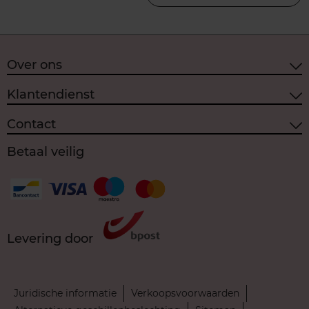
Over ons
Klantendienst
Contact
Betaal veilig
Levering door
Juridische informatie
Verkoopsvoorwaarden