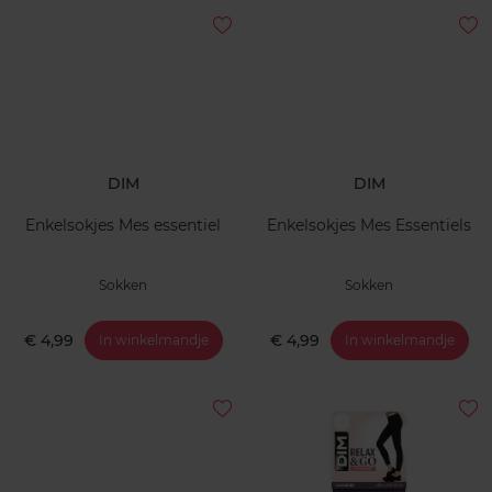
DIM
DIM
Enkelsokjes Mes essentiel
Enkelsokjes Mes Essentiels
Sokken
Sokken
€ 4,99
€ 4,99
In winkelmandje
In winkelmandje