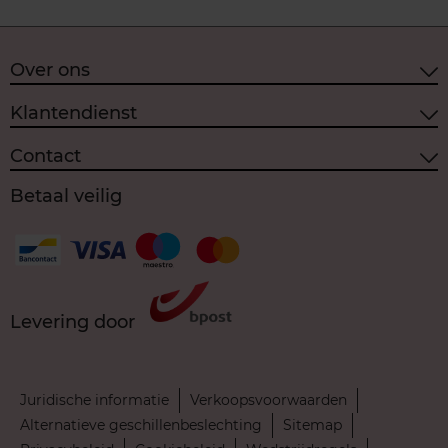
Over ons
Klantendienst
Contact
Betaal veilig
Levering door
Juridische informatie
Verkoopsvoorwaarden
Alternatieve geschillenbeslechting
Sitemap