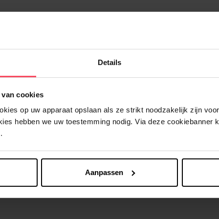
Details
Nog iets vergeten ?
 van cookies
ies op uw apparaat opslaan als ze strikt noodzakelijk zijn voor 
okies hebben we uw toestemming nodig. Via deze cookiebanner 
.
Aanpassen