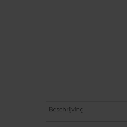
Beschrijving