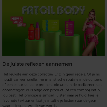
De juiste reflexen aannemen
Het leukste aan deze collectie? Er zijn geen regels. Of je nu
houdt van een snelle, minimalistische routine in de ochtend
of een echte skincare pro bent die uren in de badkamer kan
doorbrengen: er is altijd een product (of een combo) dat bij
jou past. Het principe is simpel: luister naar je huid, kies je
favoriete textuur en laat je intuïtie je leiden naar de geur
waar jij instant vrolijk van wordt.