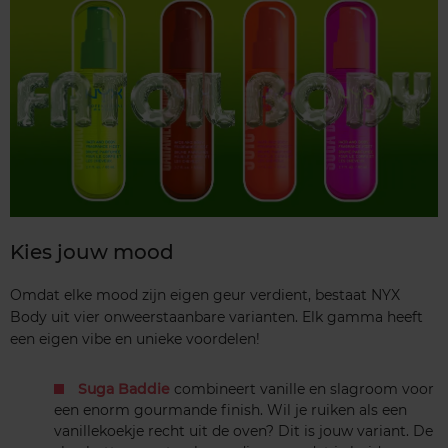
Kies jouw mood
Omdat elke mood zijn eigen geur verdient, bestaat NYX
Body uit vier onweerstaanbare varianten. Elk gamma heeft
een eigen vibe en unieke voordelen!
Suga Baddie
combineert vanille en slagroom voor
een enorm gourmande finish. Wil je ruiken als een
vanillekoekje recht uit de oven? Dit is jouw variant. De