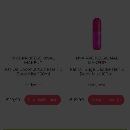
NYX PROFESSIONAL
NYX PROFESSIONAL
MAKEUP
MAKEUP
Fat Oil Coconut Cutie Hair &
Fat Oil Suga Baddie Hair &
Body Mist 160ml
Body Mist 160ml
Bodymist
Bodymist
€ 19,99
€ 19,99
In winkelmandje
In winkelmandje