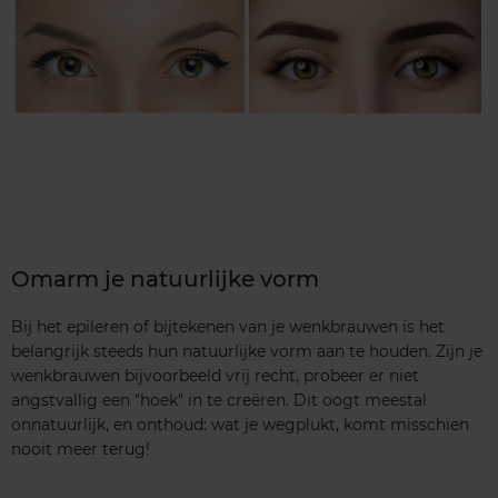
Omarm je natuurlijke vorm
Bij het epileren of bijtekenen van je wenkbrauwen is het
belangrijk steeds hun natuurlijke vorm aan te houden. Zijn je
wenkbrauwen bijvoorbeeld vrij recht, probeer er niet
angstvallig een "hoek" in te creëren. Dit oogt meestal
onnatuurlijk, en onthoud: wat je wegplukt, komt misschien
nooit meer terug!