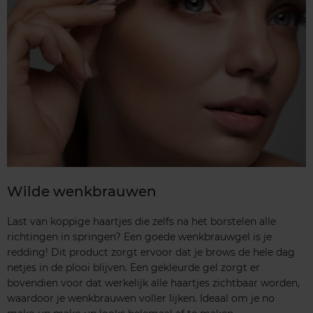
Wilde wenkbrauwen
Last van koppige haartjes die zelfs na het borstelen alle
richtingen in springen? Een goede wenkbrauwgel is je
redding! Dit product zorgt ervoor dat je brows de hele dag
netjes in de plooi blijven. Een gekleurde gel zorgt er
bovendien voor dat werkelijk alle haartjes zichtbaar worden,
waardoor je wenkbrauwen voller lijken. Ideaal om je no