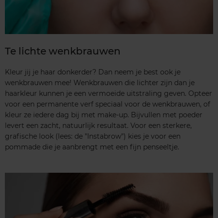
Te lichte wenkbrauwen
Kleur jij je haar donkerder? Dan neem je best ook je
wenkbrauwen mee! Wenkbrauwen die lichter zijn dan je
haarkleur kunnen je een vermoeide uitstraling geven. Opteer
voor een permanente verf speciaal voor de wenkbrauwen, of
kleur ze iedere dag bij met make-up. Bijvullen met poeder
levert een zacht, natuurlijk resultaat. Voor een sterkere,
grafische look (lees: de "Instabrow") kies je voor een
pommade die je aanbrengt met een fijn penseeltje.