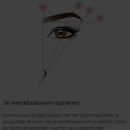
Je wenkbrauwen epileren
Alvorens aan de slag te gaan met het pincet bestudeer je
zorgvuldig de vorm van je wenkbrauwen en je gezicht. Teken
bij twijfel de volgende 4 punten op je gezicht met