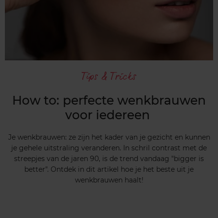
Tips & Tricks
How to: perfecte wenkbrauwen
voor iedereen
Je wenkbrauwen: ze zijn het kader van je gezicht en kunnen
je gehele uitstraling veranderen. In schril contrast met de
streepjes van de jaren 90, is de trend vandaag "bigger is
better". Ontdek in dit artikel hoe je het beste uit je
wenkbrauwen haalt!