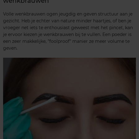
wenkbrauwen
Volle wenkbrauwen ogen jeugdig en geven structuur aan je
gezicht. Heb je echter van nature minder haartjes, of ben je
vroeger net iets te enthousiast geweest met het pincet, kan
je ervoor kiezen je wenkbrauwen bij te vullen. Een poeder is
een zeer makkelijke, "foolproof" manier ze meer volume te
geven.