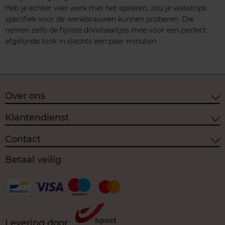
Heb je echter veel werk met het epileren, zou je wasstrips
specifiek voor de wenkbrauwen kunnen proberen. Die
nemen zelfs de fijnste donshaartjes mee voor een perfect
afgelijnde look in slechts een paar minuten.
Over ons
Klantendienst
Contact
Betaal veilig
Levering door