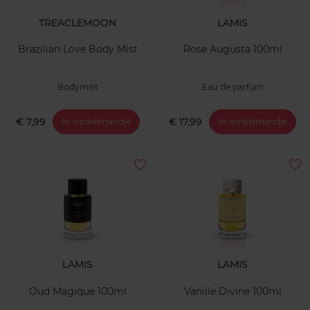
TREACLEMOON
LAMIS
Brazilian Love Body Mist
Rose Augusta 100ml
Bodymist
Eau de parfum
€ 7,99
€ 17,99
In winkelmandje
In winkelmandje
LAMIS
LAMIS
Oud Magique 100ml
Vanille Divine 100ml