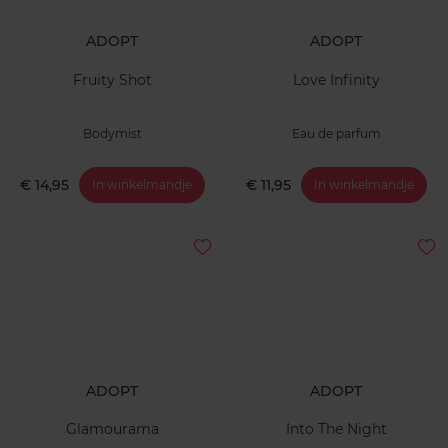
ADOPT
ADOPT
Fruity Shot
Love Infinity
Bodymist
Eau de parfum
€ 14,95
€ 11,95
In winkelmandje
In winkelmandje
ADOPT
ADOPT
Glamourama
Into The Night