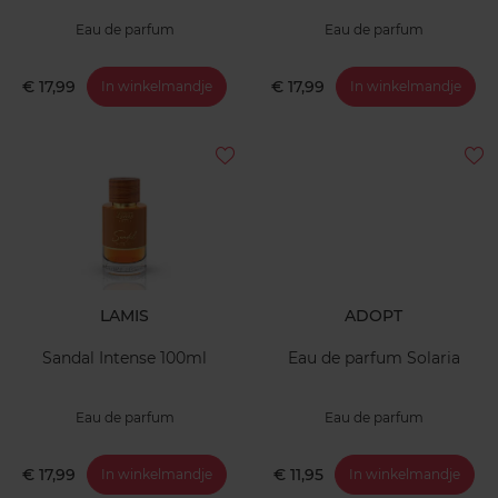
Eau de parfum
Eau de parfum
€ 17,99
€ 17,99
In winkelmandje
In winkelmandje
LAMIS
ADOPT
Sandal Intense 100ml
Eau de parfum Solaria
Eau de parfum
Eau de parfum
€ 17,99
€ 11,95
In winkelmandje
In winkelmandje