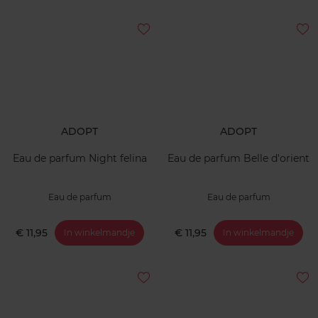
ADOPT
ADOPT
Eau de parfum Night felina
Eau de parfum Belle d'orient
Eau de parfum
Eau de parfum
€ 11,95
€ 11,95
In winkelmandje
In winkelmandje