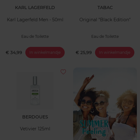
KARL LAGERFELD
TABAC
Karl Lagerfeld Men - 50ml
Original "Black Edition"
Eau de Toilette
Eau de Toilette
€ 34,99
€ 25,99
In winkelmandje
In winkelmandje
BERDOUES
Vetivier 125ml