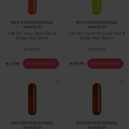
NYX PROFESSIONAL
NYX PROFESSIONAL
MAKEUP
MAKEUP
Fat Oil Juicy Boo Hair &
Fat Oil Coconut Cutie Hair &
Body Mist 80ml
Body Mist 160ml
Bodymist
Bodymist
€ 13,99
€ 19,99
In winkelmandje
In winkelmandje
NYX PROFESSIONAL
NYX PROFESSIONAL
MAKEUP
MAKEUP