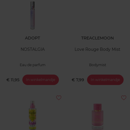
ADOPT
TREACLEMOON
NOSTALGIA
Love Rouge Body Mist
Eau de parfum
Bodymist
€ 11,95
€ 7,99
In winkelmandje
In winkelmandje