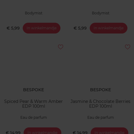
Bodymist
Bodymist
€ 5,99
€ 5,99
In winkelmandje
In winkelmandje
BESPOKE
BESPOKE
Spiced Pear & Warm Amber
Jasmine & Chocolate Berries
EDP 100ml
EDP 100ml
Eau de parfum
Eau de parfum
€ 14,99
€ 14,99
In winkelmandje
In winkelmandje