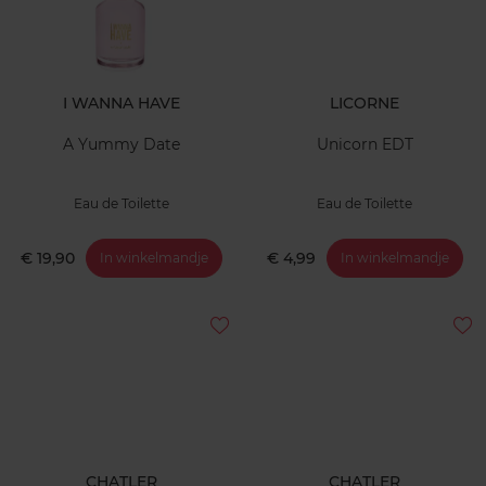
I WANNA HAVE
LICORNE
A Yummy Date
Unicorn EDT
Eau de Toilette
Eau de Toilette
€ 19,90
€ 4,99
In winkelmandje
In winkelmandje
CHATLER
CHATLER