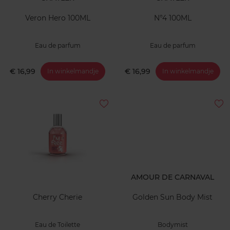
Veron Hero 100ML
N°4 100ML
Eau de parfum
Eau de parfum
€ 16,99
€ 16,99
In winkelmandje
In winkelmandje
AMOUR DE CARNAVAL
Cherry Cherie
Golden Sun Body Mist
Eau de Toilette
Bodymist