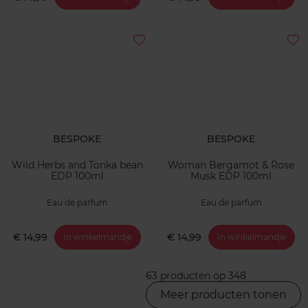
BESPOKE
BESPOKE
Wild Herbs and Tonka bean
Woman Bergamot & Rose
EDP 100ml
Musk EDP 100ml
Eau de parfum
Eau de parfum
€ 14,99
€ 14,99
In winkelmandje
In winkelmandje
63 producten op 348
Meer producten tonen