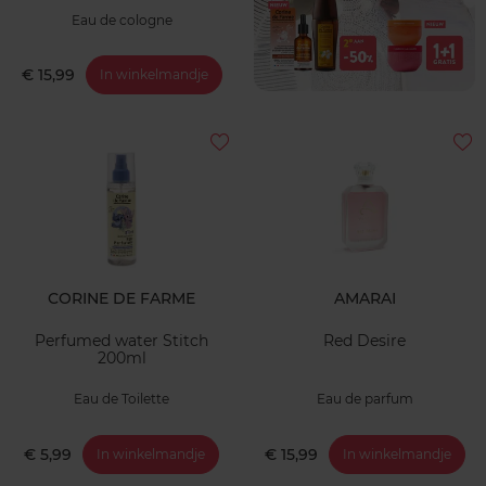
Eau de cologne
€ 15,99
In winkelmandje
CORINE DE FARME
AMARAI
Perfumed water Stitch
Red Desire
200ml
Eau de Toilette
Eau de parfum
€ 5,99
€ 15,99
In winkelmandje
In winkelmandje