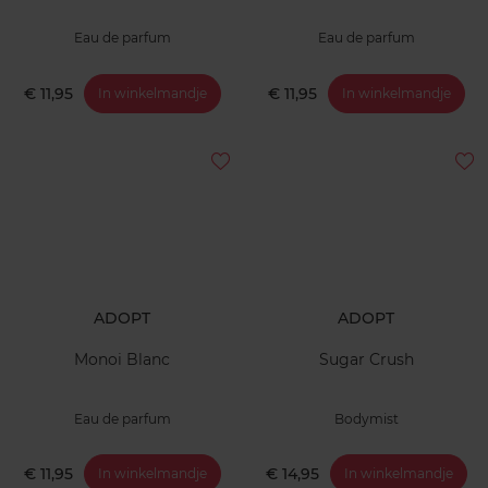
Eau de parfum
Eau de parfum
€ 11,95
€ 11,95
In winkelmandje
In winkelmandje
ADOPT
ADOPT
Monoi Blanc
Sugar Crush
Eau de parfum
Bodymist
€ 11,95
€ 14,95
In winkelmandje
In winkelmandje