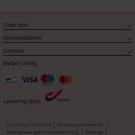
Over ons
Klantendienst
Contact
Betaal veilig
Levering door
Juridische informatie
Verkoopsvoorwaarden
Alternatieve geschillenbeslechting
Sitemap