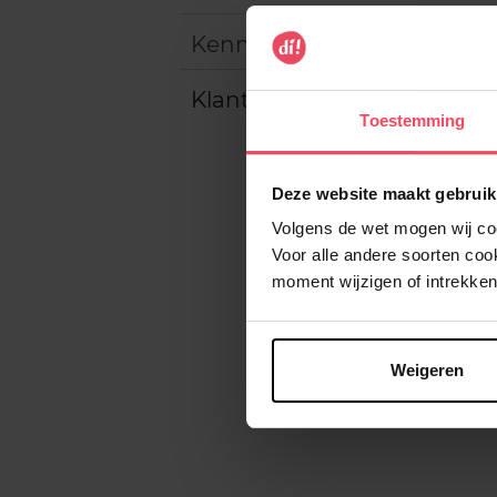
Kenmerken
Klantereview
Toestemming
Deze website maakt gebruik
Volgens de wet mogen wij cook
Voor alle andere soorten co
moment wijzigen of intrekken
Weigeren