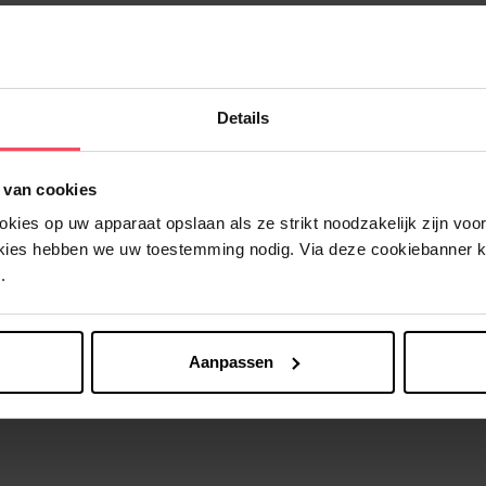
Details
Nog iets vergeten ?
 van cookies
ies op uw apparaat opslaan als ze strikt noodzakelijk zijn voor 
okies hebben we uw toestemming nodig. Via deze cookiebanner 
.
Aanpassen