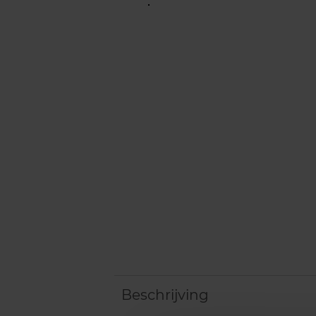
Beschrijving