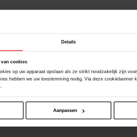
Details
Nog iets vergeten ?
 van cookies
ies op uw apparaat opslaan als ze strikt noodzakelijk zijn voor 
okies hebben we uw toestemming nodig. Via deze cookiebanner 
.
Aanpassen