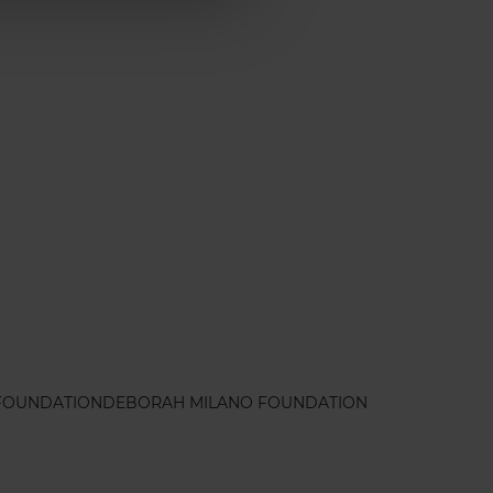
 FOUNDATION
DEBORAH MILANO FOUNDATION