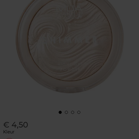
€ 4,50
Kleur