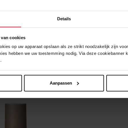
Details
 van cookies
Nog iets vergeten ?
ies op uw apparaat opslaan als ze strikt noodzakelijk zijn voor 
okies hebben we uw toestemming nodig. Via deze cookiebanner 
.
Aanpassen