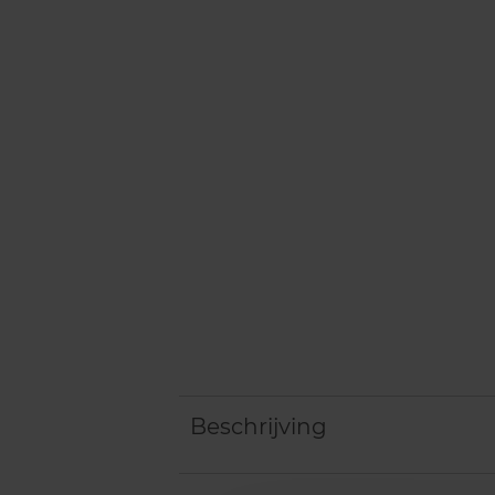
Beschrijving