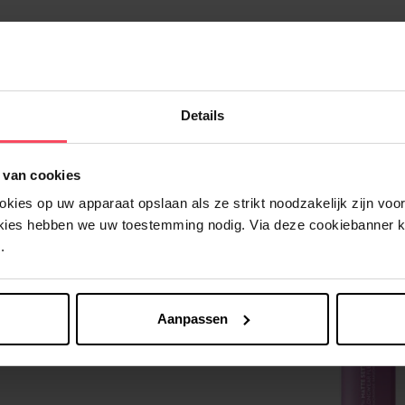
Details
Nog iets vergeten ?
 van cookies
ies op uw apparaat opslaan als ze strikt noodzakelijk zijn voor 
okies hebben we uw toestemming nodig. Via deze cookiebanner 
.
Aanpassen