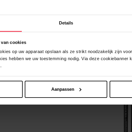
Details
 van cookies
Nog iets vergeten ?
ies op uw apparaat opslaan als ze strikt noodzakelijk zijn voor 
okies hebben we uw toestemming nodig. Via deze cookiebanner 
.
Aanpassen