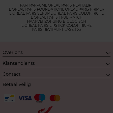
PARI PARFUM
L ORÉAL PARIS REVITALIFT
L ORÉAL PARIS FOUNDATION
L OREAL PARIS PRIMER
L OREAL PARIS SERUM
L OREAL PARIS COLOR RICHE
L OREAL PARIS TRUE MATCH
HAARVERZORGING BIOLOGISCH
L OREAL PARIS LIPSTICK COLOR RICHE
PARIS REVITALIFT LASER X3
Over ons
Klantendienst
Contact
Betaal veilig