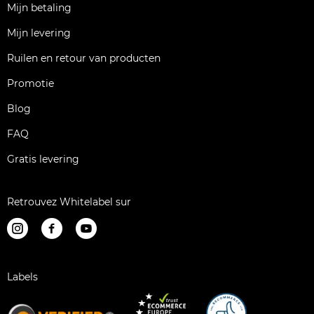
Mijn betaling
Mijn levering
Ruilen en retour van producten
Promotie
Blog
FAQ
Gratis levering
Retrouvez Whitelabel sur
Labels