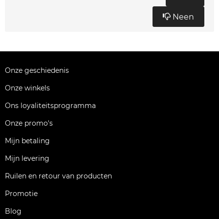
Neen
Onze geschiedenis
Onze winkels
Ons loyaliteitsprogramma
Onze promo's
Mijn betaling
Mijn levering
Ruilen en retour van producten
Promotie
Blog