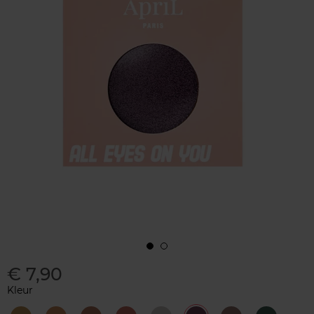
€ 7,90
Kleur