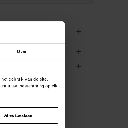
Over
het gebruik van de site.
kunt u uw toestemming op elk
Alles toestaan