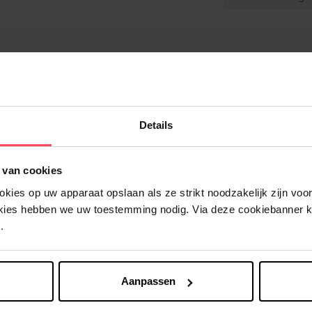
Details
 van cookies
Nog iets vergeten ?
ies op uw apparaat opslaan als ze strikt noodzakelijk zijn voor 
okies hebben we uw toestemming nodig. Via deze cookiebanner 
.
Aanpassen