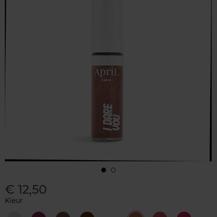
€ 12,50
Kleur