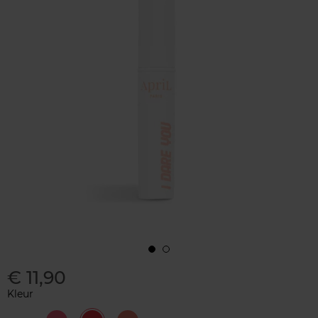
€ 11,90
Kleur