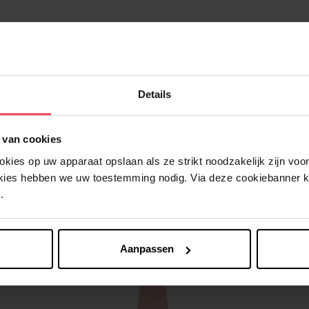
Details
Nog iets vergeten ?
 van cookies
ies op uw apparaat opslaan als ze strikt noodzakelijk zijn voor 
okies hebben we uw toestemming nodig. Via deze cookiebanner 
.
Aanpassen