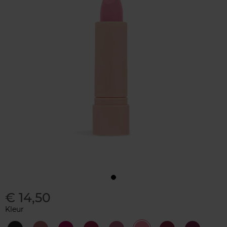
€ 14,50
Kleur