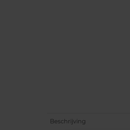
Beschrijving