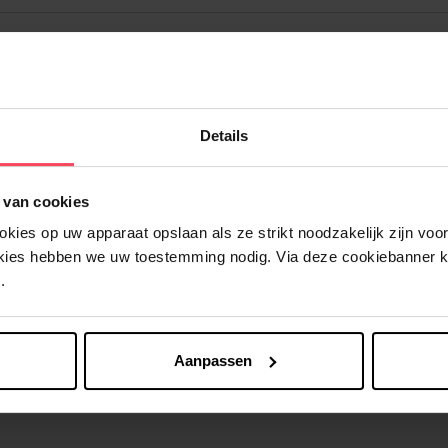
Details
Nog iets vergeten ?
 van cookies
ies op uw apparaat opslaan als ze strikt noodzakelijk zijn voor 
okies hebben we uw toestemming nodig. Via deze cookiebanner 
.
Aanpassen