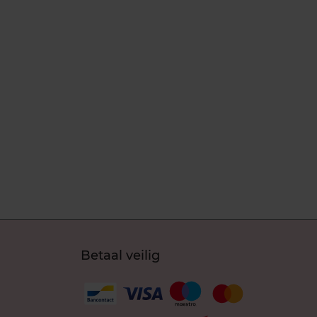
Betaal veilig