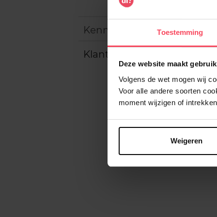
Kenmerken
Toestemming
Klantereview
Deze website maakt gebruik
Volgens de wet mogen wij cook
Voor alle andere soorten co
moment wijzigen of intrekken
Weigeren