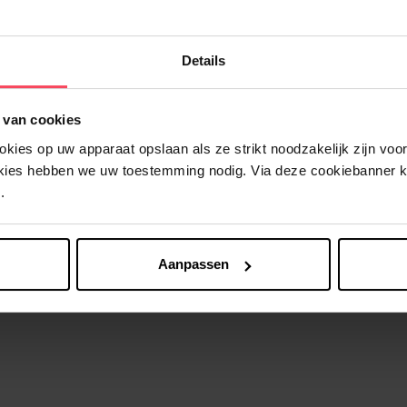
Details
 van cookies
Nog iets vergeten ?
ies op uw apparaat opslaan als ze strikt noodzakelijk zijn voor 
okies hebben we uw toestemming nodig. Via deze cookiebanner 
.
Aanpassen