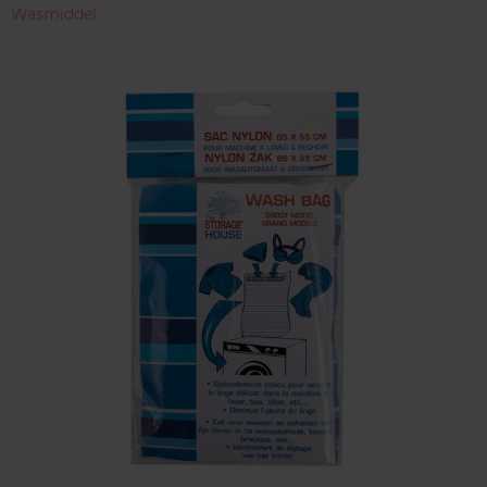
Wasmiddel