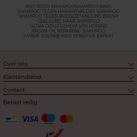
ANTI ROOS SHAMPOO
SHAMPOO BARS
SHAMPOO TEGEN HAARUITVAL
DRY SHAMPOO
SHAMPOO TEGEN ROOS
DETANGLING BRUSH
GEKLEURD HAAR SHAMPOO
ULTRA DOUX GEHEIM VAN HONING
ARGAN OIL REPAIRING SHAMPOO
AMBRE SOLAIRE KIDS SENSITIVE EXPERT
Over ons
Klantendienst
Contact
Betaal veilig