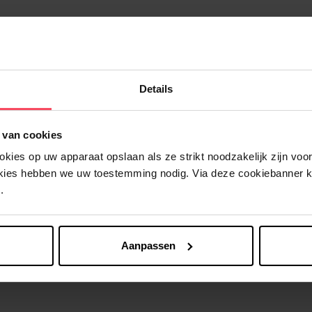
Details
Nog iets vergeten ?
 van cookies
ies op uw apparaat opslaan als ze strikt noodzakelijk zijn voor 
okies hebben we uw toestemming nodig. Via deze cookiebanner 
.
Aanpassen