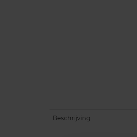
Beschrijving