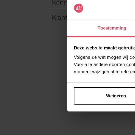
Kenmerken
Klantereview
Toestemming
Deze website maakt gebruik
Volgens de wet mogen wij cook
Voor alle andere soorten co
moment wijzigen of intrekken
Weigeren