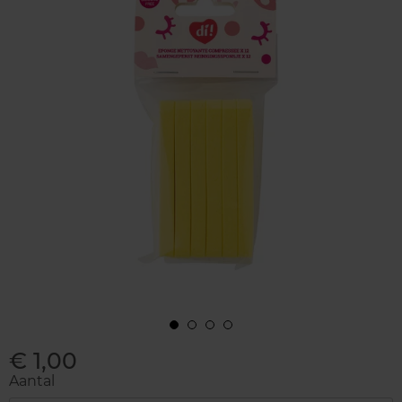
€ 1,00
Aantal